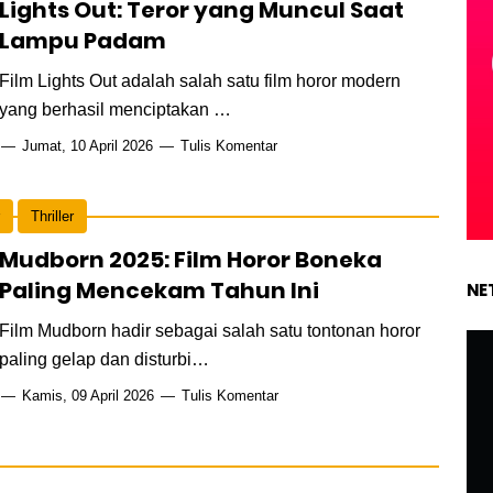
Lights Out: Teror yang Muncul Saat
Lampu Padam
Film Lights Out adalah salah satu film horor modern
yang berhasil menciptakan …
Jumat, 10 April 2026
Tulis Komentar
Thriller
Mudborn 2025: Film Horor Boneka
Paling Mencekam Tahun Ini
NE
Film Mudborn hadir sebagai salah satu tontonan horor
paling gelap dan disturbi…
Kamis, 09 April 2026
Tulis Komentar