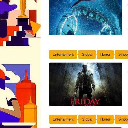
Entertaiment
Global
Horror
Sinop
Entertaiment
Global
Horror
Sinop