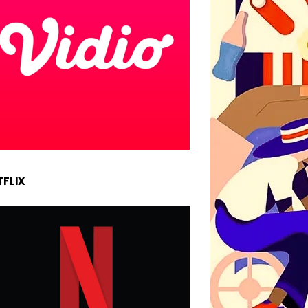
TFLIX