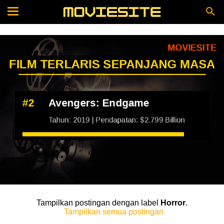
Tampilkan postingan dengan label
Horror
.
Tampilkan semua postingan