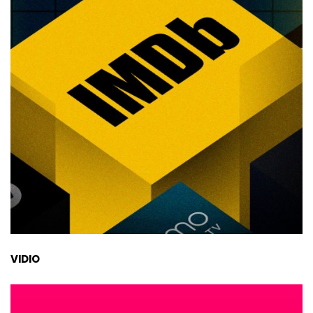
VIDIO