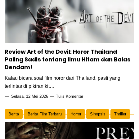
Review Art of the Devil: Horor Thailand
Paling Sadis tentang Ilmu Hitam dan Balas
Dendam!
Kalau bicara soal film horor dari Thailand, pasti yang
terlintas di pikiran kit…
Selasa, 12 Mei 2026
Tulis Komentar
Berita
Berita Film Terbaru
Horror
Sinopsis
Thriller