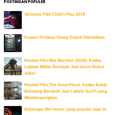
POSTINGAN POPULER
Sinopsis Film Child’s Play 2019
Kamus Pertama Orang Depok Diterbitkan
Review Film War Machine (2026): Ketika
Latihan Militer Berubah Jadi Horor Robot
Alien!
Review Film The Great Flood: Ketika Banjir
Bandang Berubah Jadi Labirin Sci-Fi yang
Membingungkan
Beberapa film horror yang populer saat ini