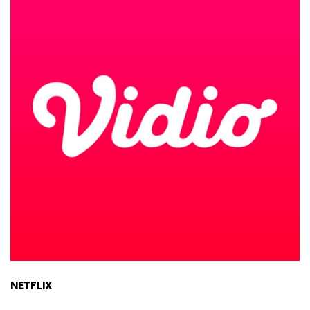
NETFLIX