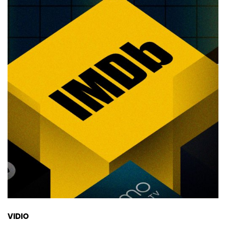
VIDIO