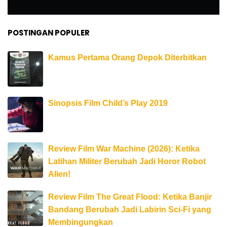
POSTINGAN POPULER
Kamus Pertama Orang Depok Diterbitkan
Sinopsis Film Child’s Play 2019
Review Film War Machine (2026): Ketika
Latihan Militer Berubah Jadi Horor Robot
Alien!
Review Film The Great Flood: Ketika Banjir
Bandang Berubah Jadi Labirin Sci-Fi yang
Membingungkan