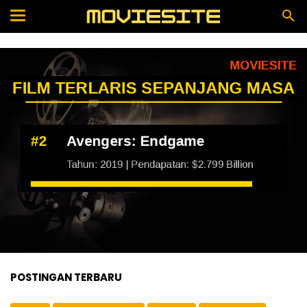
POSTINGAN TERBARU