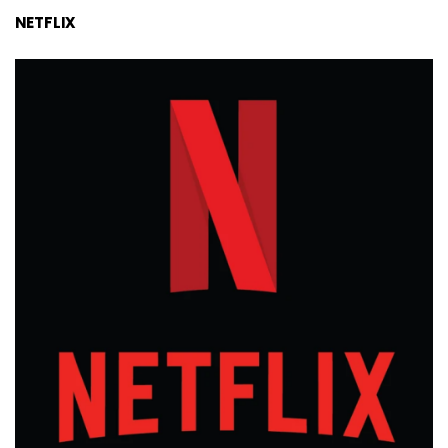
NETFLIX