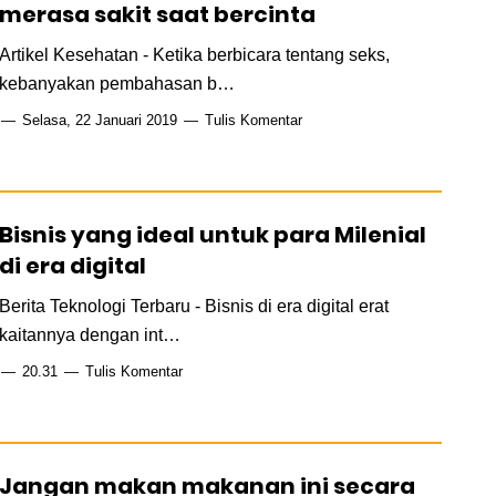
merasa sakit saat bercinta
Artikel Kesehatan - Ketika berbicara tentang seks,
kebanyakan pembahasan b…
Selasa, 22 Januari 2019
Tulis Komentar
Bisnis yang ideal untuk para Milenial
di era digital
Berita Teknologi Terbaru - Bisnis di era digital erat
kaitannya dengan int…
20.31
Tulis Komentar
Jangan makan makanan ini secara