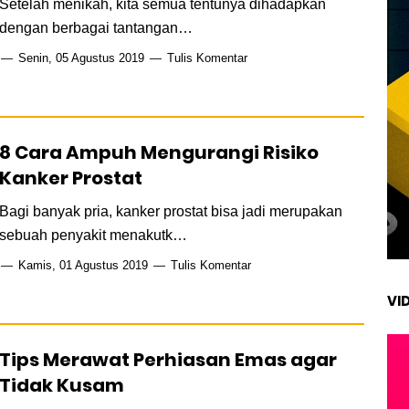
Setelah menikah, kita semua tentunya dihadapkan
dengan berbagai tantangan…
Senin, 05 Agustus 2019
Tulis Komentar
8 Cara Ampuh Mengurangi Risiko
Kanker Prostat
Bagi banyak pria, kanker prostat bisa jadi merupakan
sebuah penyakit menakutk…
Kamis, 01 Agustus 2019
Tulis Komentar
VI
Tips Merawat Perhiasan Emas agar
Tidak Kusam