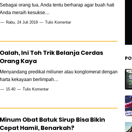
Sebagai orang tua, Anda tentu berharap agar buah hati
Anda meraih kesukse…
Rabu, 24 Juli 2019
Tulis Komentar
Oalah, Ini Toh Trik Belanja Cerdas
PO
Orang Kaya
Menyandang predikat miliuner atau konglomerat dengan
harta kekayaan berlimpah…
15.40
Tulis Komentar
Minum Obat Batuk Sirup Bisa Bikin
Cepat Hamil, Benarkah?