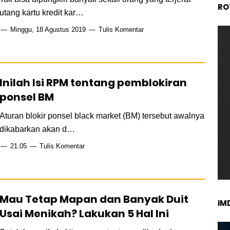
RO
utang kartu kredit kar…
Minggu, 18 Agustus 2019
Tulis Komentar
Inilah Isi RPM tentang pemblokiran
ponsel BM
Aturan blokir ponsel black market (BM) tersebut awalnya
dikabarkan akan d…
21.05
Tulis Komentar
Mau Tetap Mapan dan Banyak Duit
IM
Usai Menikah? Lakukan 5 Hal Ini