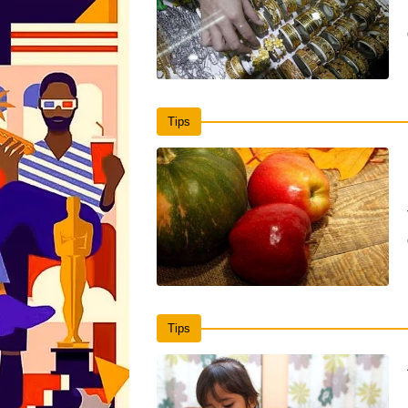
Tips
Tips