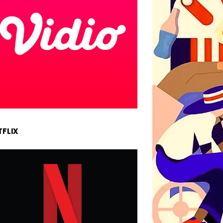
TFLIX