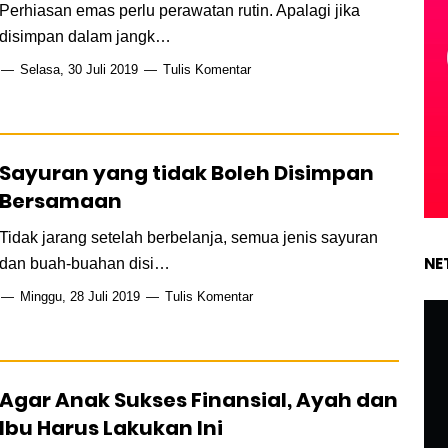
Perhiasan emas perlu perawatan rutin. Apalagi jika
disimpan dalam jangk…
Selasa, 30 Juli 2019
Tulis Komentar
Sayuran yang tidak Boleh Disimpan
Bersamaan
Tidak jarang setelah berbelanja, semua jenis sayuran
NE
dan buah-buahan disi…
Minggu, 28 Juli 2019
Tulis Komentar
Agar Anak Sukses Finansial, Ayah dan
Ibu Harus Lakukan Ini