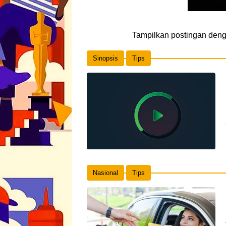
Tampilkan postingan den
Sinopsis
Tips
Nasional
Tips