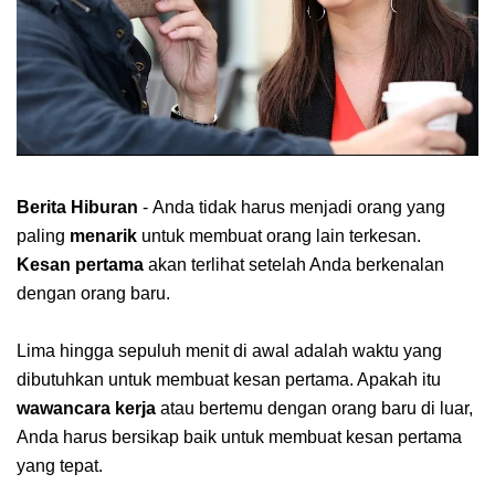
Berita Hiburan
- Anda tidak harus menjadi orang yang
paling
menarik
untuk membuat orang lain terkesan.
Kesan pertama
akan terlihat setelah Anda berkenalan
dengan orang baru.
Lima hingga sepuluh menit di awal adalah waktu yang
dibutuhkan untuk membuat kesan pertama. Apakah itu
wawancara kerja
atau bertemu dengan orang baru di luar,
Anda harus bersikap baik untuk membuat kesan pertama
yang tepat.