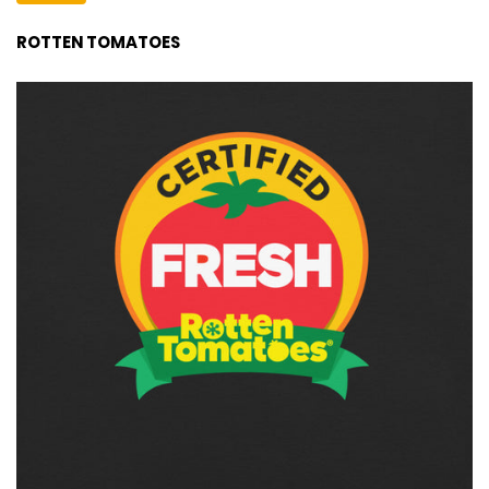
ROTTEN TOMATOES