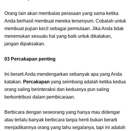
Orang lain akan membalas perasaan yang sama ketika
Anda berhasil membuat mereka tersenyum. Cobalah untuk
membuat pujian kecil sebagai permulaan. Jika Anda tidak
menemukan sesuatu hal yang baik untuk dikatakan,
jangan dipaksakan.
03 Percakapan penting
Ini berarti Anda mendengarkan sebanyak apa yang Anda
katakan.
Percakapan
yang seimbang adalah ketika kedua
orang saling berinteraksi dan keduanya pun saling
berkontribusi dalam pembicaraan.
Berbicara dengan seseorang yang hanya mau didengar
atau terlalu banyak berbicara tanpa henti bukan berarti
menjadikannya orang yang tahu segalanya, tapi ini adalah