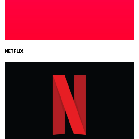
NETFLIX