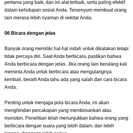
pertama yang baik, dan ini alat terbaik, serta paling efektif
dalam kehidupan sosial Anda. Tersenyum membuat orang
lain merasa lebih nyaman di sekitar Anda.
06 Bicara dengan jelas
Banyak orang memiliki hal-hal indah untuk dikatakan tetapi
tidak percaya diri. Saat Anda berbicara, pastikan bahwa
Anda berbicara dengan jelas. Jika orang lain berulang kali
meminta Anda untuk berbicara atau mengulangnya
kembali, berarti Anda tahu ada yang salah dari cara bicara
Anda.
Penting untuk menjaga pola bicara Anda, ini akan
menghindari percakapan yang membosankan atau
monoton. Penelitian telah menunjukkan bahwa orang yang
berbicara dengan suara yang lebih dalam, dan lebih