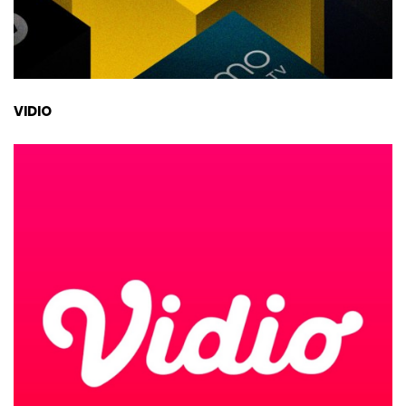
VIDIO