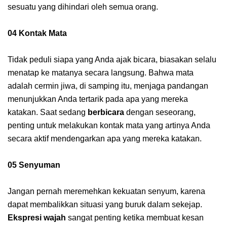
sesuatu yang dihindari oleh semua orang.
04 Kontak Mata
Tidak peduli siapa yang Anda ajak bicara, biasakan selalu
menatap ke matanya secara langsung. Bahwa mata
adalah cermin jiwa, di samping itu, menjaga pandangan
menunjukkan Anda tertarik pada apa yang mereka
katakan. Saat sedang
berbicara
dengan seseorang,
penting untuk melakukan kontak mata yang artinya Anda
secara aktif mendengarkan apa yang mereka katakan.
05 Senyuman
Jangan pernah meremehkan kekuatan senyum, karena
dapat membalikkan situasi yang buruk dalam sekejap.
Ekspresi wajah
sangat penting ketika membuat kesan