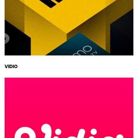
VIDIO