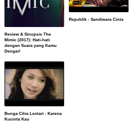
Repvblik - Sandiwara Cinta
Review & Sinopsis The
Mimic (2017): Hati-hati
dengan Suara yang Kamu
Dengar!
Bunga Citra Lestari - Karena
Kucinta Kau