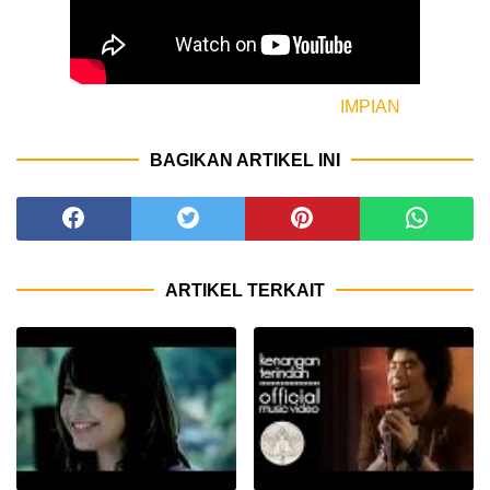
IMPIAN
BAGIKAN ARTIKEL INI
ARTIKEL TERKAIT