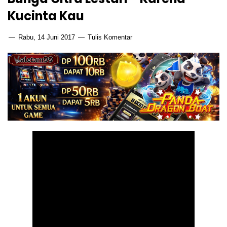
Kucinta Kau
Rabu, 14 Juni 2017
Tulis Komentar