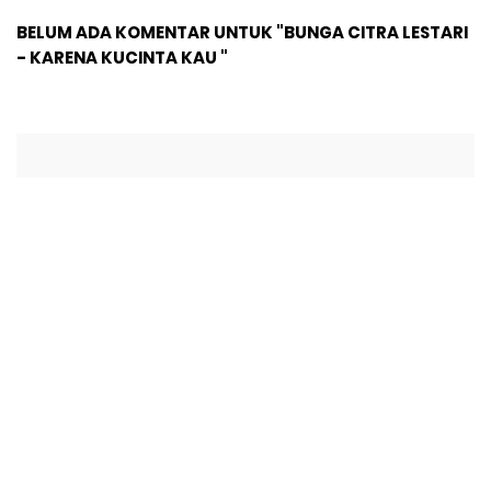
BELUM ADA KOMENTAR UNTUK "BUNGA CITRA LESTARI
- KARENA KUCINTA KAU "