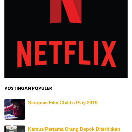
POSTINGAN POPULER
Sinopsis Film Child’s Play 2019
Kamus Pertama Orang Depok Diterbitkan