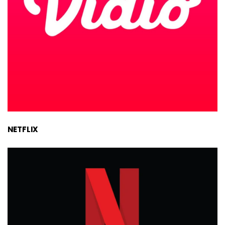
NETFLIX