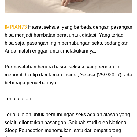
IMPIAN73
Hasrat seksual yang berbeda dengan pasangan
bisa menjadi hambatan berat untuk diatasi. Yang terjadi
bisa saja, pasangan ingin berhubungan seks, sedangkan
Anda malah enggan untuk melakukannya.
Permasalahan berupa hasrat seksual yang rendah ini,
menurut dikutip dari laman Insider, Selasa (25/7/2017), ada
beberapa penyebabnya.
Terlalu lelah
Terlalu lelah untuk berhubungan seks adalah alasan yang
selalu dilontarkan pasangan. Sebuah studi oleh National
Sleep Foundation menemukan, satu dari empat orang