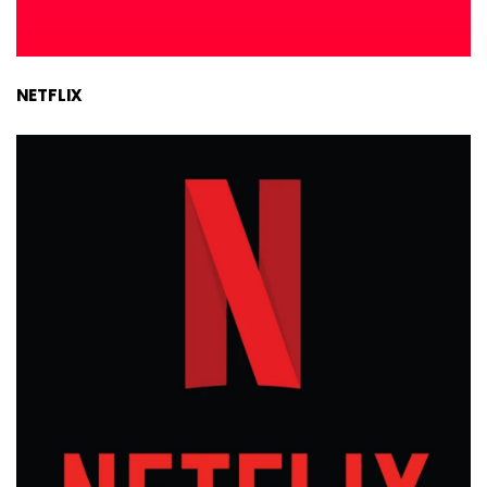
NETFLIX