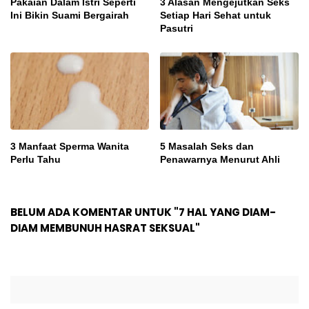
Pakaian Dalam Istri Seperti
3 Alasan Mengejutkan Seks
Ini Bikin Suami Bergairah
Setiap Hari Sehat untuk
Pasutri
3 Manfaat Sperma Wanita
5 Masalah Seks dan
Perlu Tahu
Penawarnya Menurut Ahli
BELUM ADA KOMENTAR UNTUK "7 HAL YANG DIAM-
DIAM MEMBUNUH HASRAT SEKSUAL"