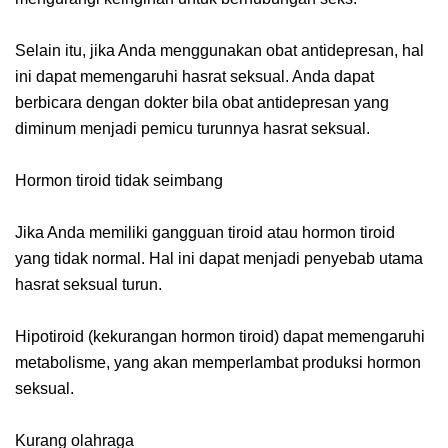
Selain itu, jika Anda menggunakan obat antidepresan, hal
ini dapat memengaruhi hasrat seksual. Anda dapat
berbicara dengan dokter bila obat antidepresan yang
diminum menjadi pemicu turunnya hasrat seksual.
Hormon tiroid tidak seimbang
Jika Anda memiliki gangguan tiroid atau hormon tiroid
yang tidak normal. Hal ini dapat menjadi penyebab utama
hasrat seksual turun.
Hipotiroid (kekurangan hormon tiroid) dapat memengaruhi
metabolisme, yang akan memperlambat produksi hormon
seksual.
Kurang olahraga