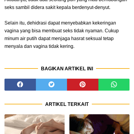
seks sambil didera sakit kepala berdenyut-denyut.
Selain itu, dehidrasi dapat menyebabkan kekeringan
vagina yang bisa membuat seks tidak nyaman. Cukup
minum air putih dapat menjaga hasrat seksual tetap
menyala dan vagina tidak kering.
BAGIKAN ARTIKEL INI
ARTIKEL TERKAIT