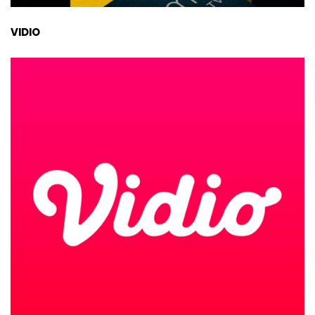
VIDIO