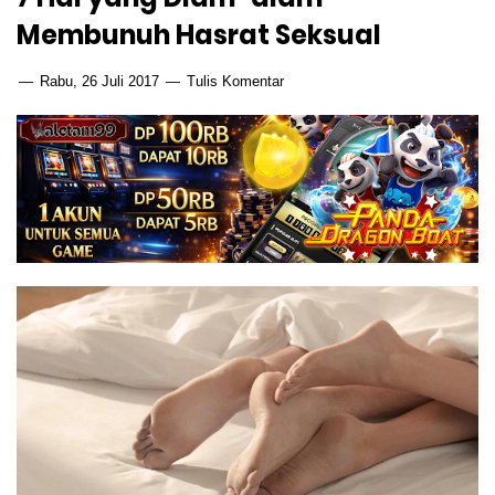
Membunuh Hasrat Seksual
Rabu, 26 Juli 2017
Tulis Komentar