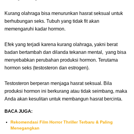
Kurang olahraga bisa menurunkan hasrat seksual untuk
berhubungan seks. Tubuh yang tidak fit akan
memengaruhi kadar hormon.
Efek yang terjadi karena kurang olahraga, yakni berat
badan bertambah dan dilanda tekanan mental, yang bisa
menyebabkan perubahan produksi hormon. Terutama
hormon seks (testosteron dan estrogen).
Testosteron berperan menjaga hasrat seksual. Bila
produksi hormon ini berkurang atau tidak seimbang, maka
Anda akan kesulitan untuk membangun hasrat bercinta.
BACA JUGA:
Rekomendasi Film Horror Thriller Terbaru & Paling
Menegangkan