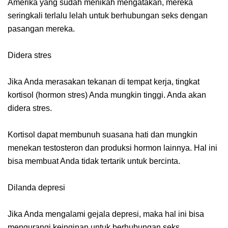
Amerika yang sudah menikah mengatakan, mereka
seringkali terlalu lelah untuk berhubungan seks dengan
pasangan mereka.
Didera stres
Jika Anda merasakan tekanan di tempat kerja, tingkat
kortisol (hormon stres) Anda mungkin tinggi. Anda akan
didera stres.
Kortisol dapat membunuh suasana hati dan mungkin
menekan testosteron dan produksi hormon lainnya. Hal ini
bisa membuat Anda tidak tertarik untuk bercinta.
Dilanda depresi
Jika Anda mengalami gejala depresi, maka hal ini bisa
mengurangi keinginan untuk berhubungan seks.