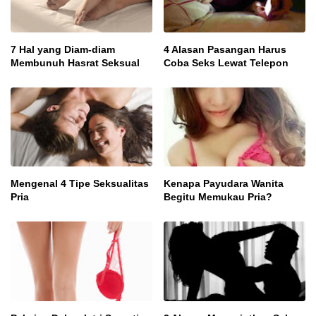
7 Hal yang Diam-diam
4 Alasan Pasangan Harus
Membunuh Hasrat Seksual
Coba Seks Lewat Telepon
Mengenal 4 Tipe Seksualitas
Kenapa Payudara Wanita
Pria
Begitu Memukau Pria?