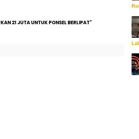
Rob
KAN 21 JUTA UNTUK PONSEL BERLIPAT"
La