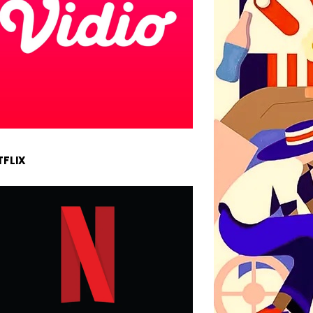
TFLIX