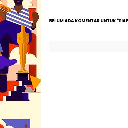
BELUM ADA KOMENTAR UNTUK "SIAP