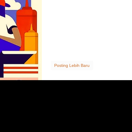
Posting Lebih Baru