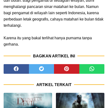
dan bulan. Bagi pengamat di sebagian wilayah, bumi
menghalangi pancaran sinar matahari ke bulan. Namun
bagi pengamat di wilayah lain seperti Indonesia, karena
perbedaan letak geografis, cahaya matahari ke bulan tidak
terhalangi.
Karena itu yang bakal terlihat hanya purnama tanpa
gerhana.
BAGIKAN ARTIKEL INI
ARTIKEL TERKAIT