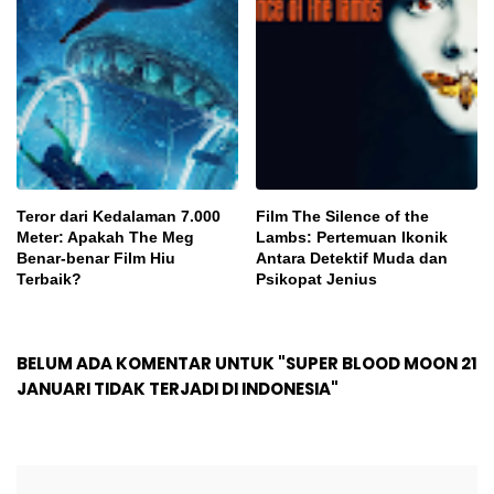
Teror dari Kedalaman 7.000
Film The Silence of the
Meter: Apakah The Meg
Lambs: Pertemuan Ikonik
Benar-benar Film Hiu
Antara Detektif Muda dan
Terbaik?
Psikopat Jenius
BELUM ADA KOMENTAR UNTUK "SUPER BLOOD MOON 21
JANUARI TIDAK TERJADI DI INDONESIA"