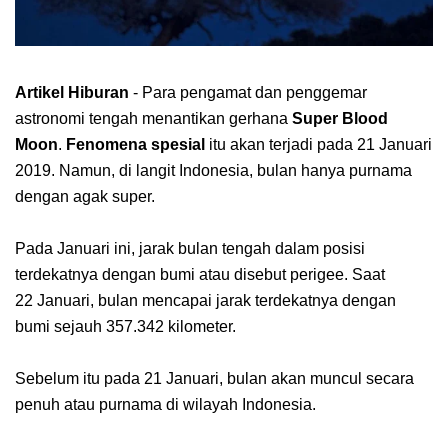
Artikel Hiburan
- Para pengamat dan penggemar
astronomi tengah menantikan gerhana
Super Blood
Moon
.
Fenomena spesial
itu akan terjadi pada 21 Januari
2019. Namun, di langit Indonesia, bulan hanya purnama
dengan agak super.
Pada Januari ini, jarak bulan tengah dalam posisi
terdekatnya dengan bumi atau disebut perigee. Saat
22 Januari, bulan mencapai jarak terdekatnya dengan
bumi sejauh 357.342 kilometer.
Sebelum itu pada 21 Januari, bulan akan muncul secara
penuh atau purnama di wilayah Indonesia.