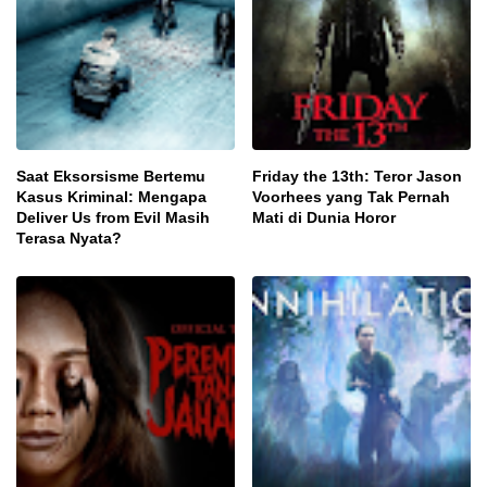
Saat Eksorsisme Bertemu
Friday the 13th: Teror Jason
Kasus Kriminal: Mengapa
Voorhees yang Tak Pernah
Deliver Us from Evil Masih
Mati di Dunia Horor
Terasa Nyata?