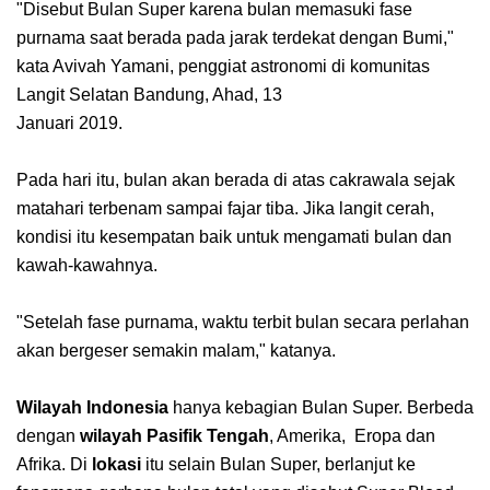
"Disebut Bulan Super karena bulan memasuki fase
purnama saat berada pada jarak terdekat dengan Bumi,"
kata Avivah Yamani, penggiat astronomi di komunitas
Langit Selatan Bandung, Ahad, 13
Januari 2019.
Pada hari itu, bulan akan berada di atas cakrawala sejak
matahari terbenam sampai fajar tiba. Jika langit cerah,
kondisi itu kesempatan baik untuk mengamati bulan dan
kawah-kawahnya.
"Setelah fase purnama, waktu terbit bulan secara perlahan
akan bergeser semakin malam," katanya.
Wilayah Indonesia
hanya kebagian Bulan Super. Berbeda
dengan
wilayah Pasifik Tengah
, Amerika, Eropa dan
Afrika. Di
lokasi
itu selain Bulan Super, berlanjut ke