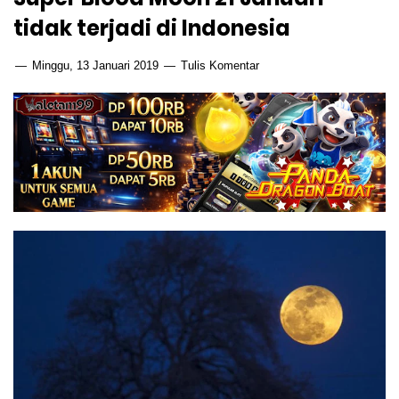
tidak terjadi di Indonesia
Minggu, 13 Januari 2019
Tulis Komentar