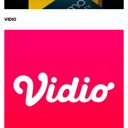
VIDIO