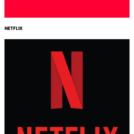
NETFLIX