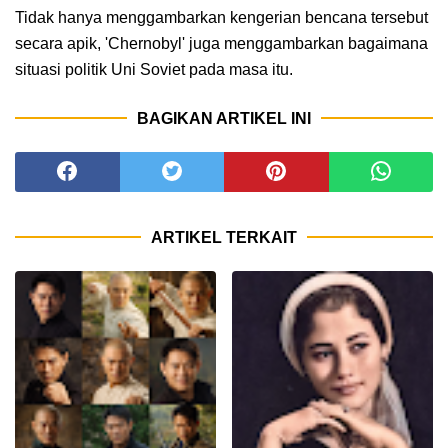
Tidak hanya menggambarkan kengerian bencana tersebut
secara apik, 'Chernobyl' juga menggambarkan bagaimana
situasi politik Uni Soviet pada masa itu.
BAGIKAN ARTIKEL INI
ARTIKEL TERKAIT