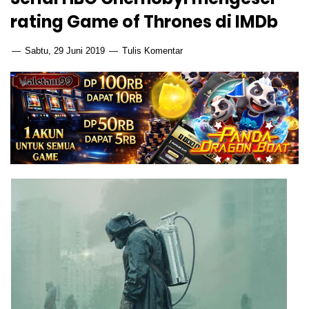
rating Game of Thrones di IMDb
Sabtu, 29 Juni 2019
Tulis Komentar