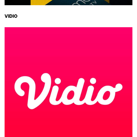
VIDIO