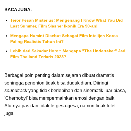
BACA JUGA:
Teror Pesan Misterius: Mengenang I Know What You Did
Last Summer, Film Slasher Ikonik Era 90-an!
Mengapa Humint Disebut Sebagai Film Intelijen Korea
Paling Realistis Tahun Ini?
Lebih dari Sekadar Horor: Mengapa "The Undertaker" Jadi
Film Thailand Terlaris 2023?
Berbagai poin penting dalam sejarah dibuat dramatis
sehingga penonton tidak bisa duduk diam. Diiringi
soundtrack
yang tidak berlebihan dan sinematik luar biasa,
'Chernobyl' bisa mempermainkan emosi dengan baik.
Alurnya pas dan tidak tergesa-gesa, namun tidak lelet
juga.