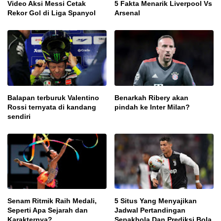
Video Aksi Messi Cetak
5 Fakta Menarik Liverpool Vs
Rekor Gol di Liga Spanyol
Arsenal
Balapan terburuk Valentino
Benarkah Ribery akan
Rossi ternyata di kandang
pindah ke Inter Milan?
sendiri
Senam Ritmik Raih Medali,
5 Situs Yang Menyajikan
Seperti Apa Sejarah dan
Jadwal Pertandingan
Karakternya?
Sepakbola Dan Prediksi Bola