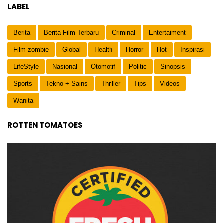
LABEL
Berita
Berita Film Terbaru
Criminal
Entertaiment
Film zombie
Global
Health
Horror
Hot
Inspirasi
LifeStyle
Nasional
Otomotif
Politic
Sinopsis
Sports
Tekno + Sains
Thriller
Tips
Videos
Wanita
ROTTEN TOMATOES