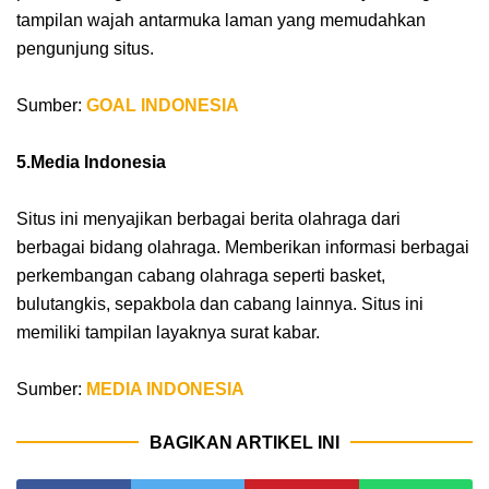
tampilan wajah antarmuka laman yang memudahkan
pengunjung situs.
Sumber:
GOAL INDONESIA
5.Media Indonesia
Situs ini menyajikan berbagai berita olahraga dari
berbagai bidang olahraga. Memberikan informasi berbagai
perkembangan cabang olahraga seperti basket,
bulutangkis, sepakbola dan cabang lainnya. Situs ini
memiliki tampilan layaknya surat kabar.
Sumber:
MEDIA INDONESIA
BAGIKAN ARTIKEL INI