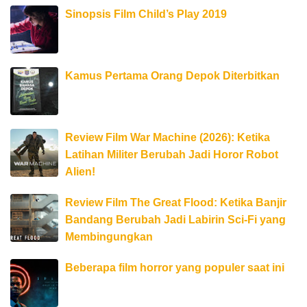
Sinopsis Film Child’s Play 2019
Kamus Pertama Orang Depok Diterbitkan
Review Film War Machine (2026): Ketika
Latihan Militer Berubah Jadi Horor Robot
Alien!
Review Film The Great Flood: Ketika Banjir
Bandang Berubah Jadi Labirin Sci-Fi yang
Membingungkan
Beberapa film horror yang populer saat ini