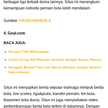
berbagai liga terbaik dunia lainnya. Situs ini merangkum
kemampuan individu pemain bola lebih mendalam.
Sumber:
FIFADUNIABOLA
4. Goal.com
BACA JUGA:
Sinopis Film Midsommar
Cerita Cecep Arif Rahman berduel dengan Keanu Reeves
Seragam Basket The Last Dance Michael Jordan ditaksir
laku miliaran
Situs ini menyajikan berita seputar olahraga meliputi berita
bola, live scores, liga&piala, transfer pemain, tim bola,
klasemen bola dunia. Situs ini juga menyediakan video
perkembanngan berita bola terkini di dalamnya. Dengan