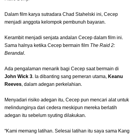
Dalam film karya sutradara Chad Stahelski ini, Cecep
menjadi anggota kelompok pembunuh bayaran.
Kerambit menjadi senjata andalan Cecep dalam film ini.
Sama halnya ketika Cecep bermain film
The Raid 2:
Berandal
.
Ada pengalaman menarik bagi Cecep saat bermain di
John Wick 3
. Ia dibanting sang pemeran utama,
Keanu
Reeves
, dalam adegan perkelahian.
Menyadari risiko adegan itu, Cecep pun mencari alat untuk
melindunginya dari cedera meskipun mereka berlatih
adegan itu sebelum syuting dilakukan.
“Kami memang latihan. Selesai latihan itu saya sama Kang