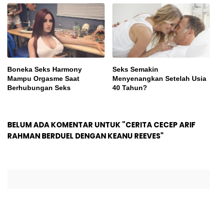
Boneka Seks Harmony
Seks Semakin
Mampu Orgasme Saat
Menyenangkan Setelah Usia
Berhubungan Seks
40 Tahun?
BELUM ADA KOMENTAR UNTUK "CERITA CECEP ARIF
RAHMAN BERDUEL DENGAN KEANU REEVES"