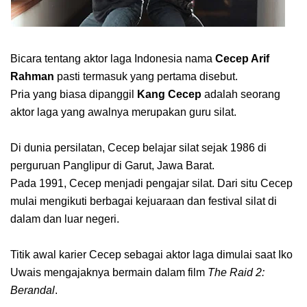
Bicara tentang aktor laga Indonesia nama
Cecep Arif
Rahman
pasti termasuk yang pertama disebut.
Pria yang biasa dipanggil
Kang Cecep
adalah seorang
aktor laga yang awalnya merupakan guru silat.
Di dunia persilatan, Cecep belajar silat sejak 1986 di
perguruan Panglipur di Garut, Jawa Barat.
Pada 1991, Cecep menjadi pengajar silat. Dari situ Cecep
mulai mengikuti berbagai kejuaraan dan festival silat di
dalam dan luar negeri.
Titik awal karier Cecep sebagai aktor laga dimulai saat Iko
Uwais mengajaknya bermain dalam film
The Raid 2:
Berandal
.