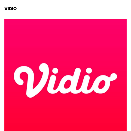
VIDIO