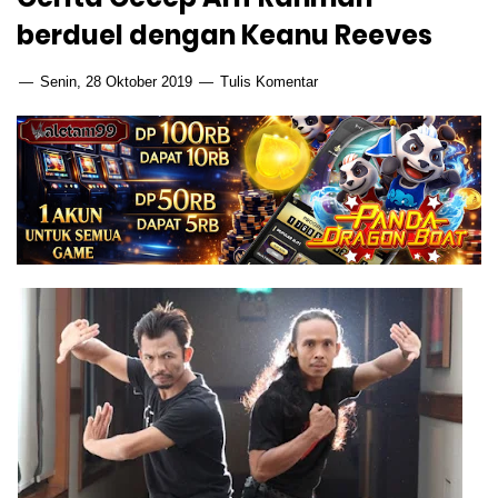
berduel dengan Keanu Reeves
Senin, 28 Oktober 2019
Tulis Komentar