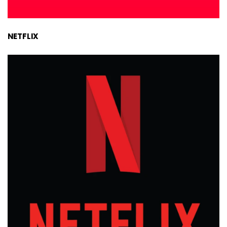
NETFLIX