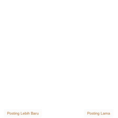
Posting Lebih Baru
Posting Lama