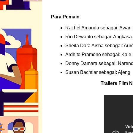
Para Pemain
Rachel Amanda sebagai: Awan
Rio Dewanto sebagai: Angkasa
Sheila Dara Aisha sebagai: Aur
Ardhito Pramono sebagai: Kale
Donny Damara sebagai: Narend
Susan Bachtiar sebagai: Ajeng
Trailers Film N