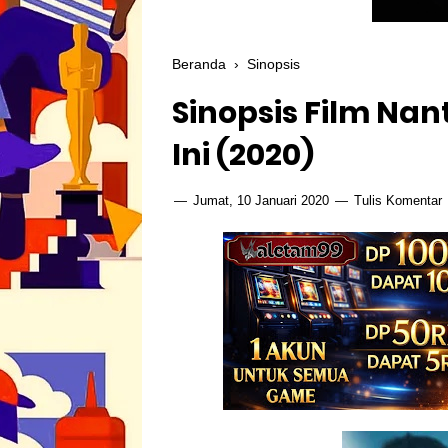
Beranda
›
Sinopsis
Sinopsis Film Nan
Ini (2020)
Jumat, 10 Januari 2020
Tulis Komentar