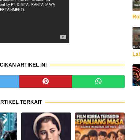
Rob
La
GIKAN ARTIKEL INI
RTIKEL TERKAIT