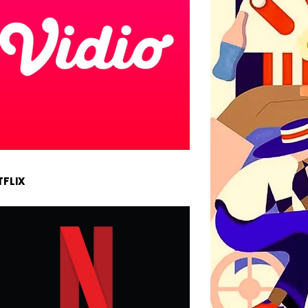
TFLIX