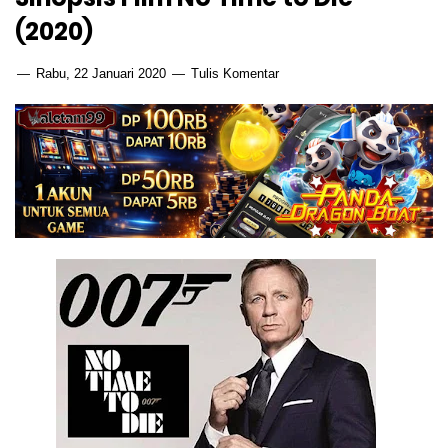
(2020)
Rabu, 22 Januari 2020
Tulis Komentar