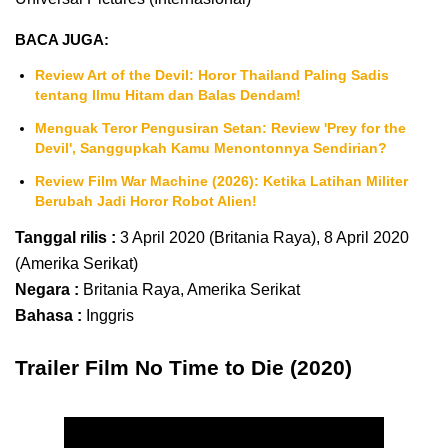
BACA JUGA:
Review Art of the Devil: Horor Thailand Paling Sadis
tentang Ilmu Hitam dan Balas Dendam!
Menguak Teror Pengusiran Setan: Review 'Prey for the
Devil', Sanggupkah Kamu Menontonnya Sendirian?
Review Film War Machine (2026): Ketika Latihan Militer
Berubah Jadi Horor Robot Alien!
Tanggal rilis :
3 April 2020 (Britania Raya), 8 April 2020
(Amerika Serikat)
Negara :
Britania Raya, Amerika Serikat
Bahasa :
Inggris
Trailer Film No Time to Die (2020)