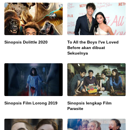
Sinopsis Dolittle 2020
To All the Boys I've Loved
Before akan dibuat
Sekuelnya
Sinopsis Film Lorong 2019
Sinopsis lengkap Film
Parasite