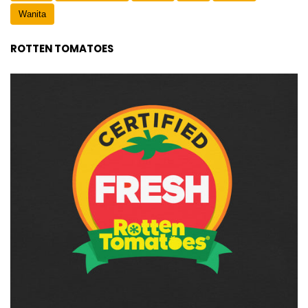
Wanita
ROTTEN TOMATOES