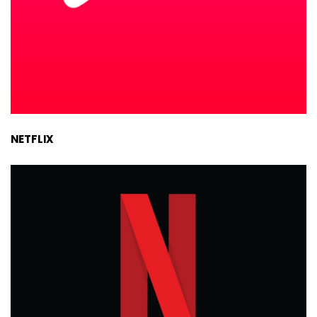
NETFLIX