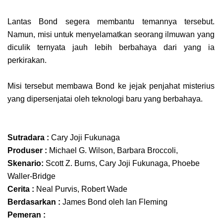
Lantas Bond segera membantu temannya tersebut.
Namun, misi untuk menyelamatkan seorang ilmuwan yang
diculik ternyata jauh lebih berbahaya dari yang ia
perkirakan.
Misi tersebut membawa Bond ke jejak penjahat misterius
yang dipersenjatai oleh teknologi baru yang berbahaya.
Sutradara :
Cary Joji Fukunaga
Produser :
Michael G. Wilson, Barbara Broccoli,
Skenario:
Scott Z. Burns, Cary Joji Fukunaga, Phoebe
Waller-Bridge
Cerita :
Neal Purvis, Robert Wade
Berdasarkan :
James Bond oleh Ian Fleming
Pemeran :