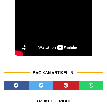
BAGIKAN ARTIKEL INI
ARTIKEL TERKAIT