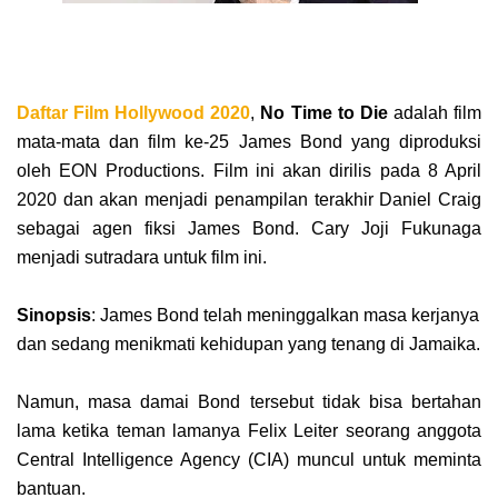
Daftar Film Hollywood 2020
,
No Time to Die
adalah film
mata-mata dan film ke-25 James Bond yang diproduksi
oleh EON Productions. Film ini akan dirilis pada 8 April
2020 dan akan menjadi penampilan terakhir Daniel Craig
sebagai agen fiksi James Bond. Cary Joji Fukunaga
menjadi sutradara untuk film ini.
Sinopsis
: James Bond telah meninggalkan masa kerjanya
dan sedang menikmati kehidupan yang tenang di Jamaika.
Namun, masa damai Bond tersebut tidak bisa bertahan
lama ketika teman lamanya Felix Leiter seorang anggota
Central Intelligence Agency (CIA) muncul untuk meminta
bantuan.