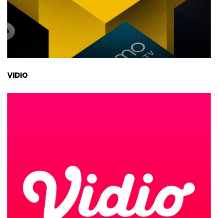
VIDIO