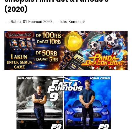
(2020)
Sabtu, 01 Februari 2020
Tulis Komentar