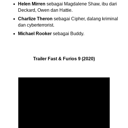
Helen Mirren
sebagai Magdalene Shaw, ibu dari
Deckard, Owen dan Hattie.
Charlize Theron
sebagai Cipher, dalang kriminal
dan cyberterrorist.
Michael Rooker
sebagai Buddy.
Trailer Fast & Furios 9 (2020)