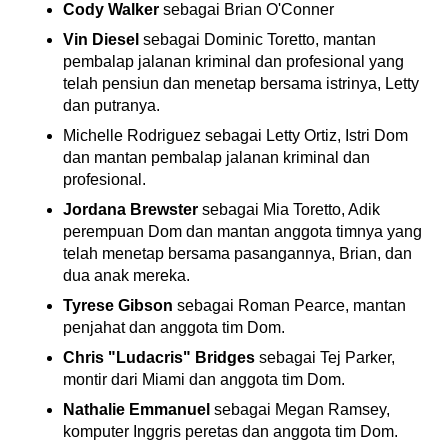
Cody Walker
sebagai Brian O'Conner
Vin Diesel
sebagai Dominic Toretto, mantan
pembalap jalanan kriminal dan profesional yang
telah pensiun dan menetap bersama istrinya, Letty
dan putranya.
Michelle Rodriguez sebagai Letty Ortiz, Istri Dom
dan mantan pembalap jalanan kriminal dan
profesional.
Jordana Brewster
sebagai Mia Toretto, Adik
perempuan Dom dan mantan anggota timnya yang
telah menetap bersama pasangannya, Brian, dan
dua anak mereka.
Tyrese Gibson
sebagai Roman Pearce, mantan
penjahat dan anggota tim Dom.
Chris "Ludacris" Bridges
sebagai Tej Parker,
montir dari Miami dan anggota tim Dom.
Nathalie Emmanuel
sebagai Megan Ramsey,
komputer Inggris peretas dan anggota tim Dom.