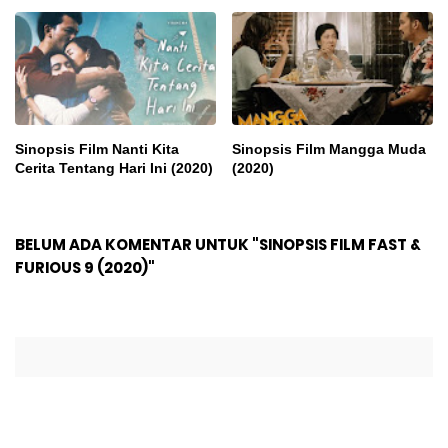
Sinopsis Film Nanti Kita
Sinopsis Film Mangga Muda
Cerita Tentang Hari Ini (2020)
(2020)
BELUM ADA KOMENTAR UNTUK "SINOPSIS FILM FAST &
FURIOUS 9 (2020)"