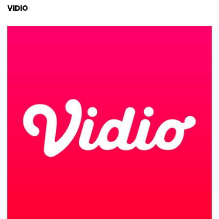
VIDIO