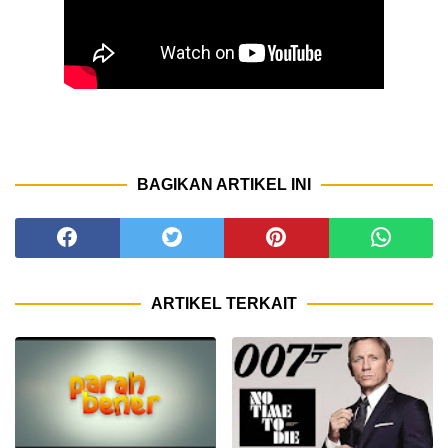
BAGIKAN ARTIKEL INI
ARTIKEL TERKAIT