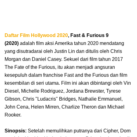
Daftar Film Hollywood 2020
, Fast & Furious 9
(2020)
adalah film aksi Amerika tahun 2020 mendatang
yang disutradarai oleh Justin Lin dan ditulis oleh Chris
Morgan dan Daniel Casey. Sekuel dari film tahun 2017
The Fate of the Furious, itu akan menjadi angsuran
kesepuluh dalam franchise Fast and the Furious dan film
kesembilan di seri utama. Film ini akan dibintangi oleh Vin
Diesel, Michelle Rodriguez, Jordana Brewster, Tyrese
Gibson, Chris "Ludacris" Bridges, Nathalie Emmanuel,
John Cena, Helen Mirren, Charlize Theron dan Michael
Rooker.
Sinopsis:
Setelah memulihkan putranya dari Cipher, Dom