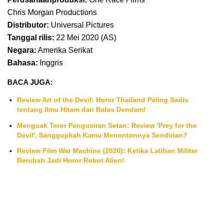
Chris Morgan Productions
Distributor:
Universal Pictures
Tanggal rilis:
22 Mei 2020 (AS)
Negara:
Amerika Serikat
Bahasa:
Inggris
BACA JUGA:
Review Art of the Devil: Horor Thailand Paling Sadis
tentang Ilmu Hitam dan Balas Dendam!
Menguak Teror Pengusiran Setan: Review 'Prey for the
Devil', Sanggupkah Kamu Menontonnya Sendirian?
Review Film War Machine (2026): Ketika Latihan Militer
Berubah Jadi Horor Robot Alien!