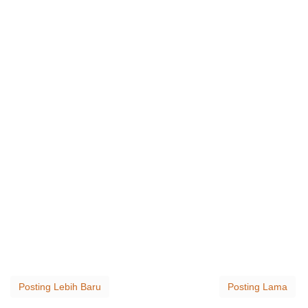
Posting Lebih Baru
Posting Lama