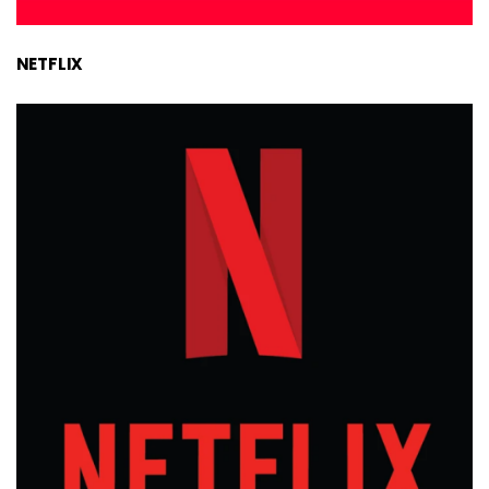
NETFLIX