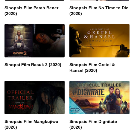
Sinopsis Film Parah Bener
Sinopsis Film No Time to Die
(2020)
(2020)
Sinopsi Film Rasuk 2 (2020)
Sinopsis Film Gretel &
Hansel (2020)
Sinopsis Film Mangkujiwo
Sinopsis Film Dignitate
(2020)
(2020)