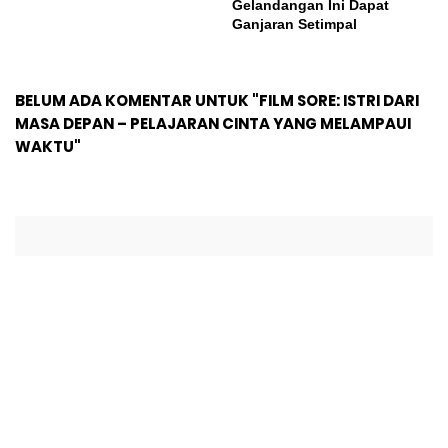
Gelandangan Ini Dapat
Ganjaran Setimpal
BELUM ADA KOMENTAR UNTUK "FILM SORE: ISTRI DARI
MASA DEPAN – PELAJARAN CINTA YANG MELAMPAUI
WAKTU"