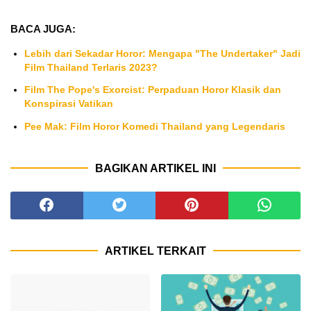
BACA JUGA:
Lebih dari Sekadar Horor: Mengapa "The Undertaker" Jadi
Film Thailand Terlaris 2023?
Film The Pope's Exorcist: Perpaduan Horor Klasik dan
Konspirasi Vatikan
Pee Mak: Film Horor Komedi Thailand yang Legendaris
BAGIKAN ARTIKEL INI
ARTIKEL TERKAIT