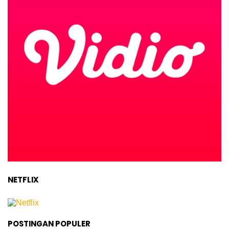
NETFLIX
POSTINGAN POPULER