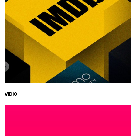
VIDIO