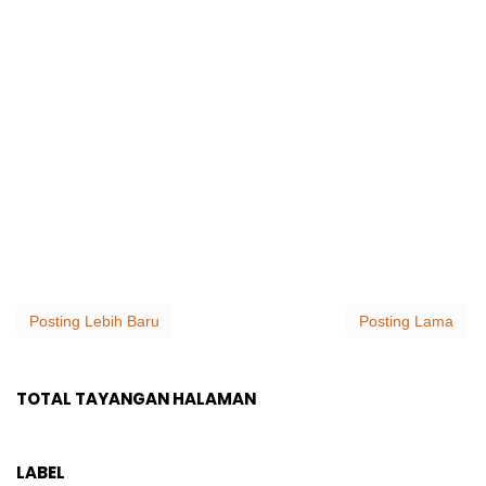
Posting Lebih Baru
Posting Lama
TOTAL TAYANGAN HALAMAN
LABEL