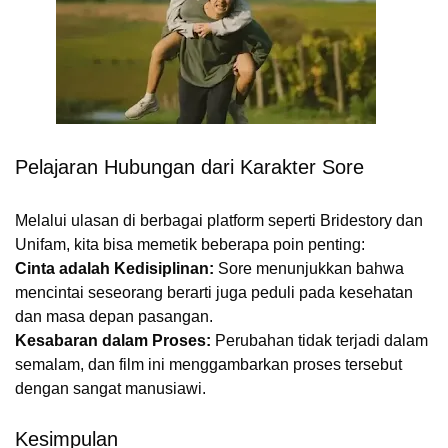
Pelajaran Hubungan dari Karakter Sore
Melalui ulasan di berbagai platform seperti Bridestory dan
Unifam, kita bisa memetik beberapa poin penting:
Cinta adalah Kedisiplinan:
Sore menunjukkan bahwa
mencintai seseorang berarti juga peduli pada kesehatan
dan masa depan pasangan.
Kesabaran dalam Proses:
Perubahan tidak terjadi dalam
semalam, dan film ini menggambarkan proses tersebut
dengan sangat manusiawi.
Kesimpulan