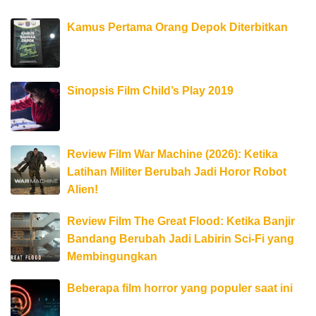
Kamus Pertama Orang Depok Diterbitkan
Sinopsis Film Child’s Play 2019
Review Film War Machine (2026): Ketika
Latihan Militer Berubah Jadi Horor Robot
Alien!
Review Film The Great Flood: Ketika Banjir
Bandang Berubah Jadi Labirin Sci-Fi yang
Membingungkan
Beberapa film horror yang populer saat ini