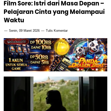
Film Sore: Istri dari Masa Depan –
Pelajaran Cinta yang Melampaui
Waktu
Senin, 09 Maret 2026
Tulis Komentar