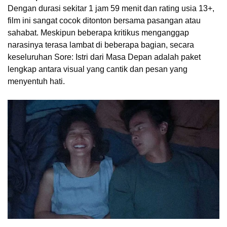
Dengan durasi sekitar 1 jam 59 menit dan rating usia 13+,
film ini sangat cocok ditonton bersama pasangan atau
sahabat. Meskipun beberapa kritikus menganggap
narasinya terasa lambat di beberapa bagian, secara
keseluruhan Sore: Istri dari Masa Depan adalah paket
lengkap antara visual yang cantik dan pesan yang
menyentuh hati.