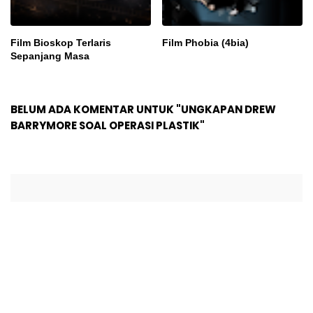
Film Bioskop Terlaris
Film Phobia (4bia)
Sepanjang Masa
BELUM ADA KOMENTAR UNTUK "UNGKAPAN DREW
BARRYMORE SOAL OPERASI PLASTIK"