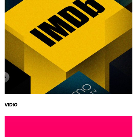
VIDIO