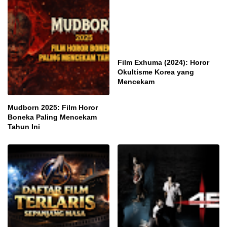
Film Exhuma (2024): Horor
Okultisme Korea yang
Mencekam
Mudborn 2025: Film Horor
Boneka Paling Mencekam
Tahun Ini