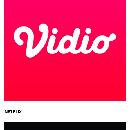
NETFLIX