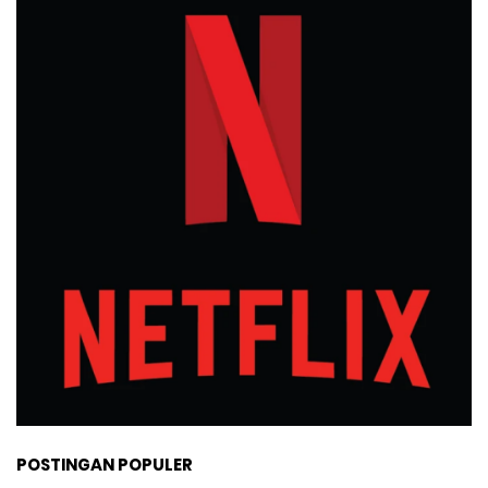
POSTINGAN POPULER