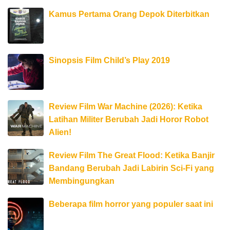
Kamus Pertama Orang Depok Diterbitkan
Sinopsis Film Child’s Play 2019
Review Film War Machine (2026): Ketika
Latihan Militer Berubah Jadi Horor Robot
Alien!
Review Film The Great Flood: Ketika Banjir
Bandang Berubah Jadi Labirin Sci-Fi yang
Membingungkan
Beberapa film horror yang populer saat ini