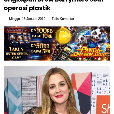
operasi plastik
Minggu, 13 Januari 2019
Tulis Komentar