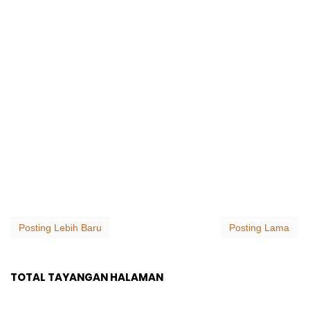
Posting Lebih Baru
Posting Lama
TOTAL TAYANGAN HALAMAN