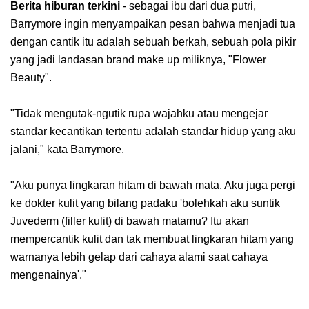
Berita hiburan terkini
- sebagai ibu dari dua putri,
Barrymore ingin menyampaikan pesan bahwa menjadi tua
dengan cantik itu adalah sebuah berkah, sebuah pola pikir
yang jadi landasan brand make up miliknya, "Flower
Beauty".
"Tidak mengutak-ngutik rupa wajahku atau mengejar
standar kecantikan tertentu adalah standar hidup yang aku
jalani," kata Barrymore.
"Aku punya lingkaran hitam di bawah mata. Aku juga pergi
ke dokter kulit yang bilang padaku 'bolehkah aku suntik
Juvederm (filler kulit) di bawah matamu? Itu akan
mempercantik kulit dan tak membuat lingkaran hitam yang
warnanya lebih gelap dari cahaya alami saat cahaya
mengenainya'."