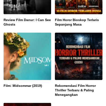
Review Film Danur: I Can See
Film Horor Bioskop Terlaris
Ghosts
Sepanjang Masa
Film: Midsommar (2019)
Rekomendasi Film Horror
Thriller Terbaru & Paling
Menegangkan