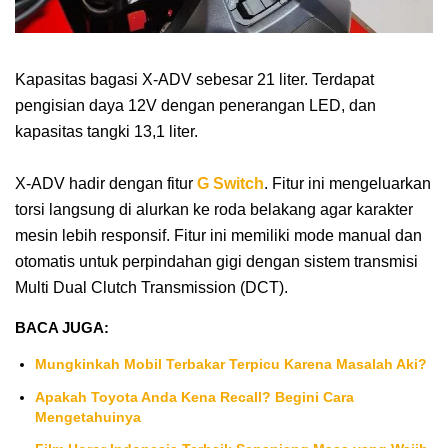
Kapasitas bagasi X-ADV sebesar 21 liter. Terdapat
pengisian daya 12V dengan penerangan LED, dan
kapasitas tangki 13,1 liter.
X-ADV hadir dengan fitur
G Switch
. Fitur ini mengeluarkan
torsi langsung di alurkan ke roda belakang agar karakter
mesin lebih responsif. Fitur ini memiliki mode manual dan
otomatis untuk perpindahan gigi dengan sistem transmisi
Multi Dual Clutch Transmission (DCT).
BACA JUGA:
Mungkinkah Mobil Terbakar Terpicu Karena Masalah Aki?
Apakah Toyota Anda Kena Recall? Begini Cara
Mengetahuinya