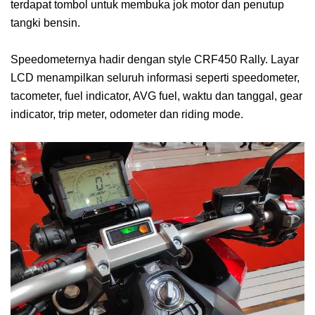
terdapat tombol untuk membuka jok motor dan penutup
tangki bensin.
Speedometernya hadir dengan style CRF450 Rally. Layar
LCD menampilkan seluruh informasi seperti speedometer,
tacometer, fuel indicator, AVG fuel, waktu dan tanggal, gear
indicator, trip meter, odometer dan riding mode.