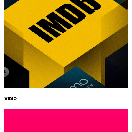
VIDIO