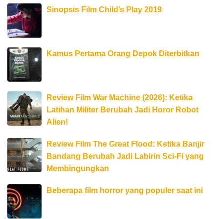
Sinopsis Film Child’s Play 2019
Kamus Pertama Orang Depok Diterbitkan
Review Film War Machine (2026): Ketika
Latihan Militer Berubah Jadi Horor Robot
Alien!
Review Film The Great Flood: Ketika Banjir
Bandang Berubah Jadi Labirin Sci-Fi yang
Membingungkan
Beberapa film horror yang populer saat ini