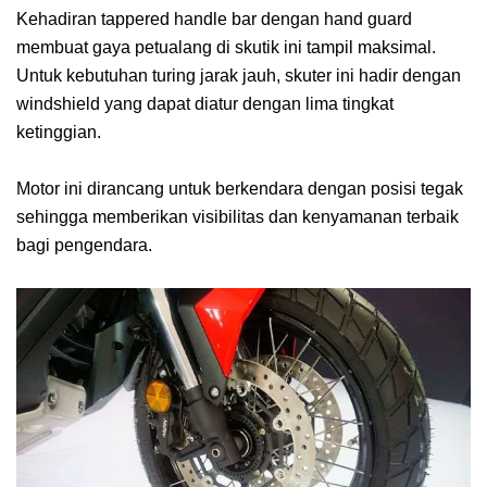
Kehadiran tappered handle bar dengan hand guard
membuat gaya petualang di skutik ini tampil maksimal.
Untuk kebutuhan turing jarak jauh, skuter ini hadir dengan
windshield yang dapat diatur dengan lima tingkat
ketinggian.
Motor ini dirancang untuk berkendara dengan posisi tegak
sehingga memberikan visibilitas dan kenyamanan terbaik
bagi pengendara.