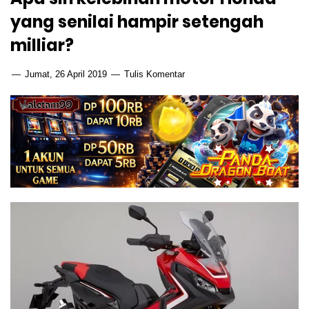
yang senilai hampir setengah
milliar?
Jumat, 26 April 2019
Tulis Komentar