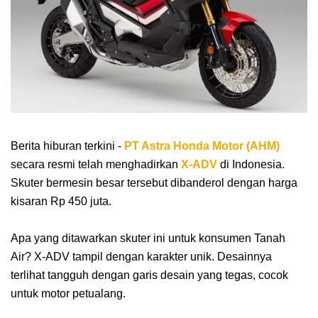
Berita hiburan terkini -
PT Astra Honda Motor (AHM)
secara resmi telah menghadirkan
X-ADV
di Indonesia.
Skuter bermesin besar tersebut dibanderol dengan harga
kisaran Rp 450 juta.
Apa yang ditawarkan skuter ini untuk konsumen Tanah
Air? X-ADV tampil dengan karakter unik. Desainnya
terlihat tangguh dengan garis desain yang tegas, cocok
untuk motor petualang.