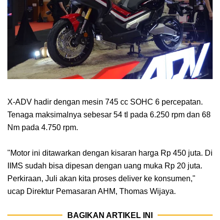
X-ADV hadir dengan mesin 745 cc SOHC 6 percepatan.
Tenaga maksimalnya sebesar 54 tl pada 6.250 rpm dan 68
Nm pada 4.750 rpm.
"Motor ini ditawarkan dengan kisaran harga Rp 450 juta. Di
IIMS sudah bisa dipesan dengan uang muka Rp 20 juta.
Perkiraan, Juli akan kita proses deliver ke konsumen,"
ucap Direktur Pemasaran AHM, Thomas Wijaya.
BAGIKAN ARTIKEL INI