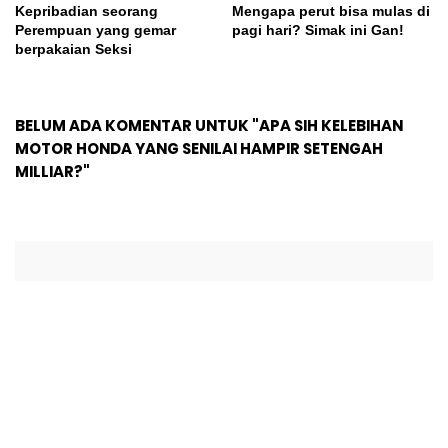
Kepribadian seorang
Mengapa perut bisa mulas di
Perempuan yang gemar
pagi hari? Simak ini Gan!
berpakaian Seksi
BELUM ADA KOMENTAR UNTUK "APA SIH KELEBIHAN
MOTOR HONDA YANG SENILAI HAMPIR SETENGAH
MILLIAR?"