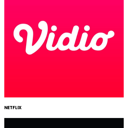
NETFLIX