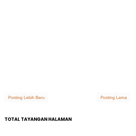
Posting Lebih Baru
Posting Lama
TOTAL TAYANGAN HALAMAN