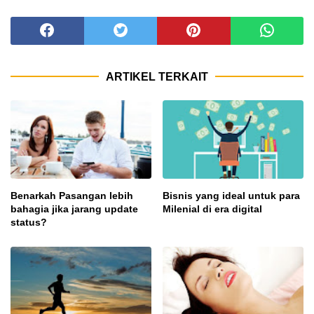
ARTIKEL TERKAIT
Benarkah Pasangan lebih
Bisnis yang ideal untuk para
bahagia jika jarang update
Milenial di era digital
status?