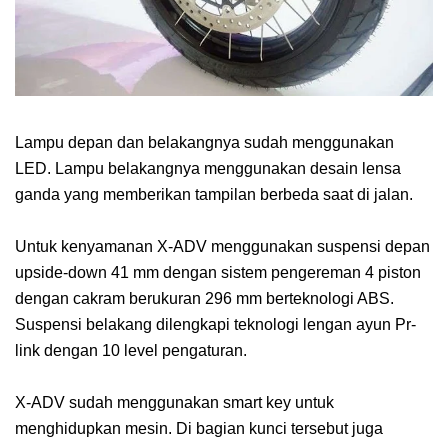
Lampu depan dan belakangnya sudah menggunakan
LED. Lampu belakangnya menggunakan desain lensa
ganda yang memberikan tampilan berbeda saat di jalan.
Untuk kenyamanan X-ADV menggunakan suspensi depan
upside-down 41 mm dengan sistem pengereman 4 piston
dengan cakram berukuran 296 mm berteknologi ABS.
Suspensi belakang dilengkapi teknologi lengan ayun Pr-
link dengan 10 level pengaturan.
X-ADV sudah menggunakan smart key untuk
menghidupkan mesin. Di bagian kunci tersebut juga