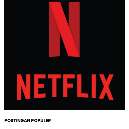
POSTINGAN POPULER